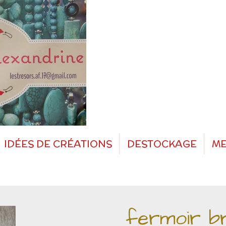
IDÉES DE CRÉATIONS
DESTOCKAGE
ME
fermoir br