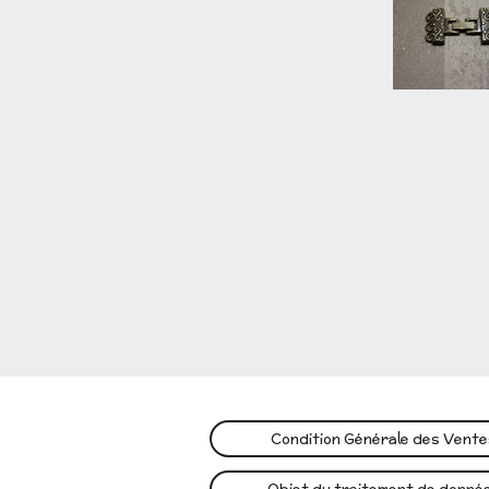
Condition Générale des Vent