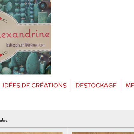
IDÉES DE CRÉATIONS
DESTOCKAGE
ME
tales