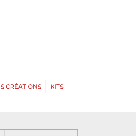
S CRÉATIONS
KITS