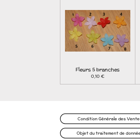
Fleurs 5 branches
0,10 €
Condition Générale des Vent
Objet du traitement de donné