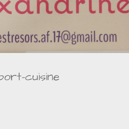
ort-cuisine