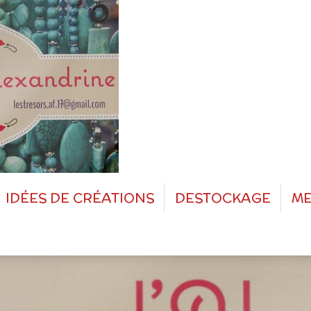
IDÉES DE CRÉATIONS
DESTOCKAGE
ME