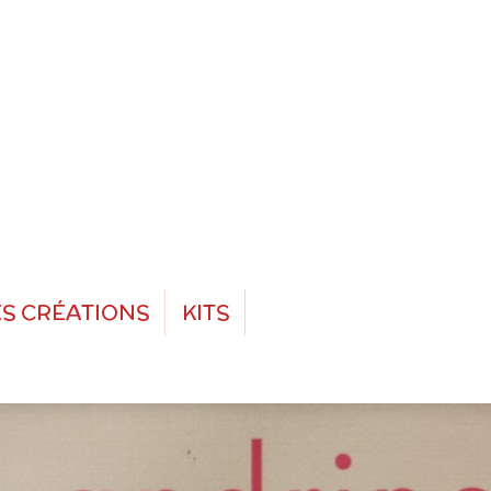
S CRÉATIONS
KITS