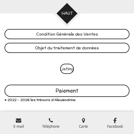
HAUT
Condition Générale des Ventes
Objet du traitement de données
Listing
Paiement
© 2022 - 2026 les trésors d'Alexandrine
E-mail
Téléphone
Carte
Facebook