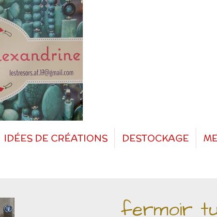
IDÉES DE CRÉATIONS
DESTOCKAGE
ME
fermoir t