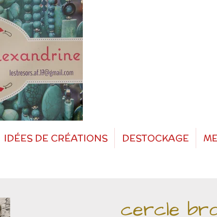
IDÉES DE CRÉATIONS
DESTOCKAGE
ME
cercle br