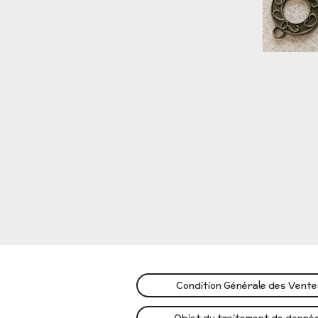
Condition Générale des Vent