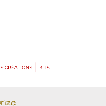
S CRÉATIONS
KITS
onze