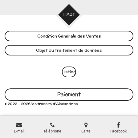
HAUT
Condition Générale des Ventes
Objet du traitement de données
Listing
Paiement
© 2022 - 2026 les trésors d'Alexandrine
E-mail
Téléphone
Carte
Facebook