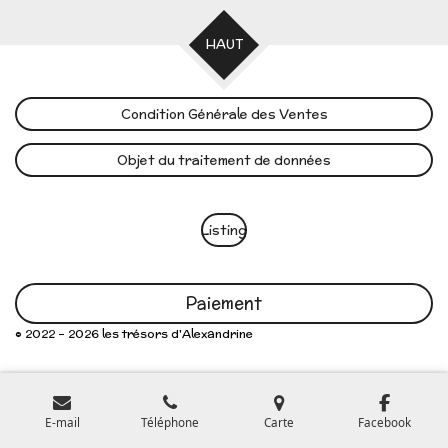
HAUT
Condition Générale des Ventes
Objet du traitement de données
Listing
Paiement
© 2022 - 2026 les trésors d'Alexandrine
E-mail
Téléphone
Carte
Facebook