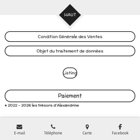
HAUT
Condition Générale des Ventes
Objet du traitement de données
Listing
Paiement
© 2022 - 2026 les trésors d'Alexandrine
E-mail
Téléphone
Carte
Facebook