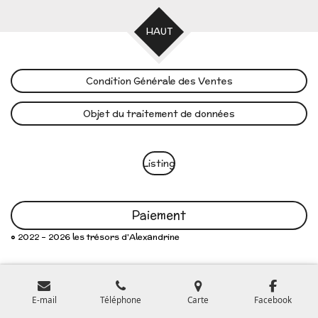
HAUT
Condition Générale des Ventes
Objet du traitement de données
Listing
Paiement
© 2022 - 2026 les trésors d'Alexandrine
E-mail
Téléphone
Carte
Facebook