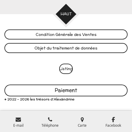
HAUT
Condition Générale des Ventes
Objet du traitement de données
Listing
Paiement
© 2022 - 2026 les trésors d'Alexandrine
E-mail
Téléphone
Carte
Facebook