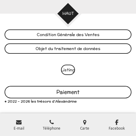
HAUT
Condition Générale des Ventes
Objet du traitement de données
Listing
Paiement
© 2022 - 2026 les trésors d'Alexandrine
E-mail
Téléphone
Carte
Facebook