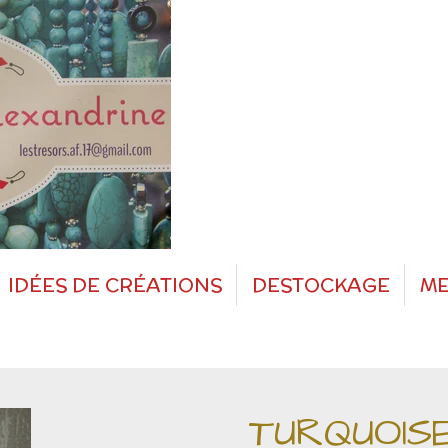
IDÉES DE CRÉATIONS
DESTOCKAGE
ME
TURQUOIS