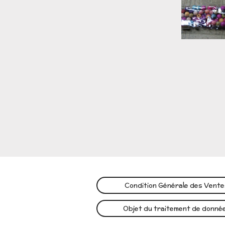
Condition Générale des Vent
Objet du traitement de donné