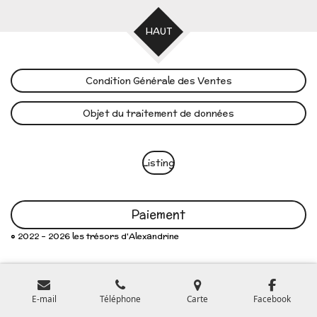
HAUT
Condition Générale des Ventes
Objet du traitement de données
Listing
Paiement
© 2022 - 2026 les trésors d'Alexandrine
E-mail
Téléphone
Carte
Facebook