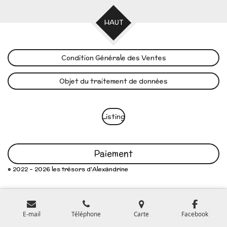
HAUT
Condition Générale des Ventes
Objet du traitement de données
Listing
Paiement
© 2022 - 2026 les trésors d'Alexandrine
E-mail
Téléphone
Carte
Facebook