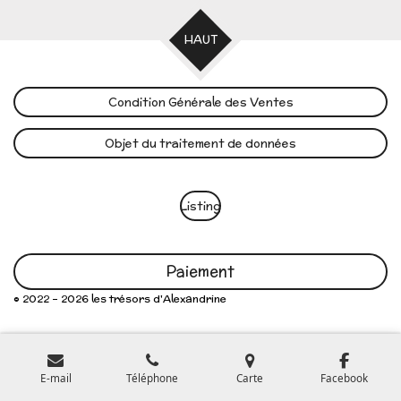
HAUT
Condition Générale des Ventes
Objet du traitement de données
Listing
Paiement
© 2022 - 2026 les trésors d'Alexandrine
E-mail
Téléphone
Carte
Facebook