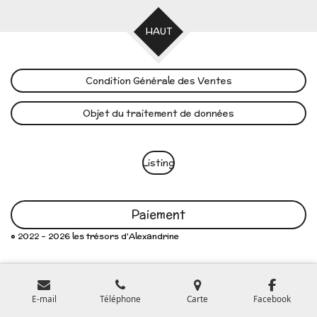
HAUT
Condition Générale des Ventes
Objet du traitement de données
Listing
Paiement
© 2022 - 2026 les trésors d'Alexandrine
E-mail
Téléphone
Carte
Facebook