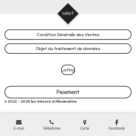
HAUT
Condition Générale des Ventes
Objet du traitement de données
Listing
Paiement
© 2022 - 2026 les trésors d'Alexandrine
E-mail
Téléphone
Carte
Facebook