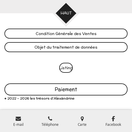
HAUT
Condition Générale des Ventes
Objet du traitement de données
Listing
Paiement
© 2022 - 2026 les trésors d'Alexandrine
E-mail
Téléphone
Carte
Facebook