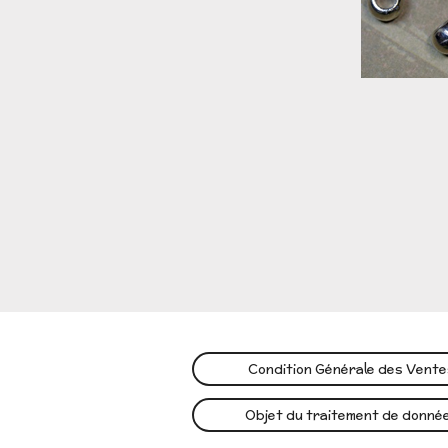
Condition Générale des Vent
Objet du traitement de donné