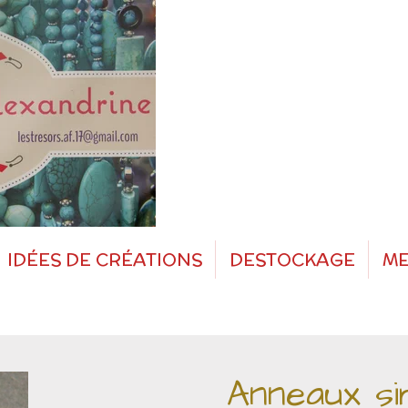
IDÉES DE CRÉATIONS
DESTOCKAGE
ME
Anneaux si