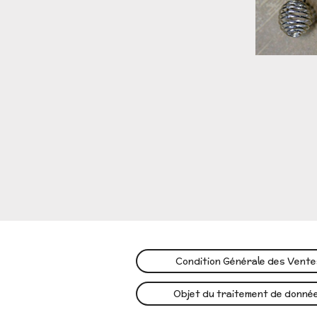
Condition Générale des Vent
Objet du traitement de donné