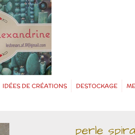
IDÉES DE CRÉATIONS
DESTOCKAGE
ME
perle spir