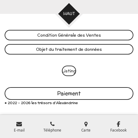
HAUT
Condition Générale des Ventes
Objet du traitement de données
Listing
Paiement
© 2022 - 2026 les trésors d'Alexandrine
E-mail
Téléphone
Carte
Facebook