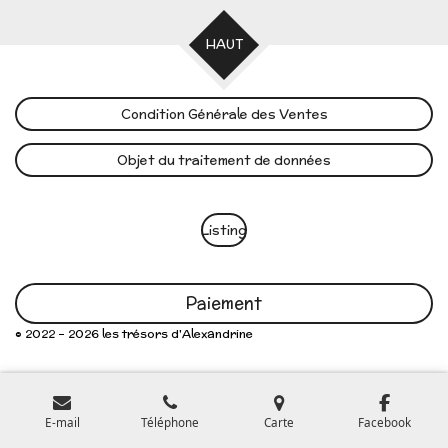
HAUT
Condition Générale des Ventes
Objet du traitement de données
Listing
Paiement
© 2022 - 2026 les trésors d'Alexandrine
E-mail
Téléphone
Carte
Facebook