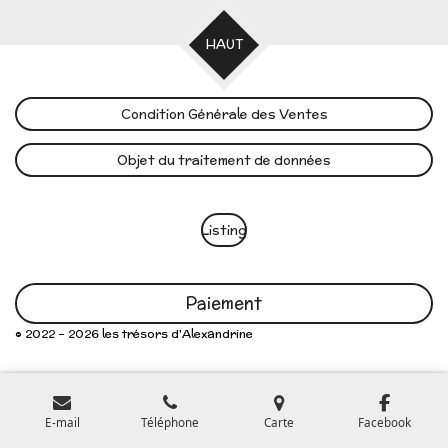
HAUT
Condition Générale des Ventes
Objet du traitement de données
Listing
Paiement
© 2022 - 2026 les trésors d'Alexandrine
E-mail
Téléphone
Carte
Facebook