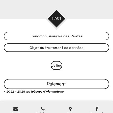
HAUT
Condition Générale des Ventes
Objet du traitement de données
Listing
Paiement
© 2022 - 2026 les trésors d'Alexandrine