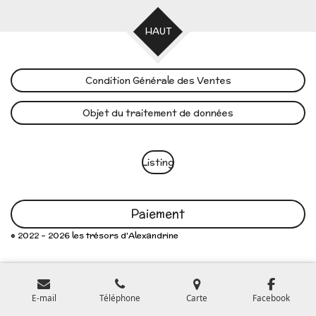
HAUT
Condition Générale des Ventes
Objet du traitement de données
Listing
Paiement
© 2022 - 2026 les trésors d'Alexandrine
E-mail
Téléphone
Carte
Facebook