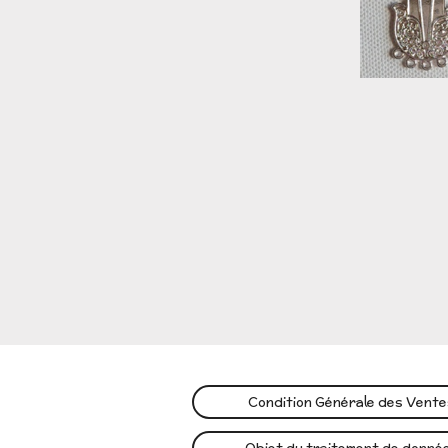
Condition Générale des Vent