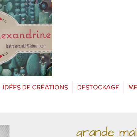
IDÉES DE CRÉATIONS
DESTOCKAGE
ME
grande ma