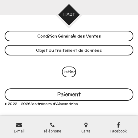
HAUT
Condition Générale des Ventes
Objet du traitement de données
Listing
Paiement
© 2022 - 2026 les trésors d'Alexandrine
E-mail
Téléphone
Carte
Facebook