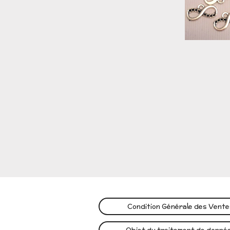
Condition Générale des Vent