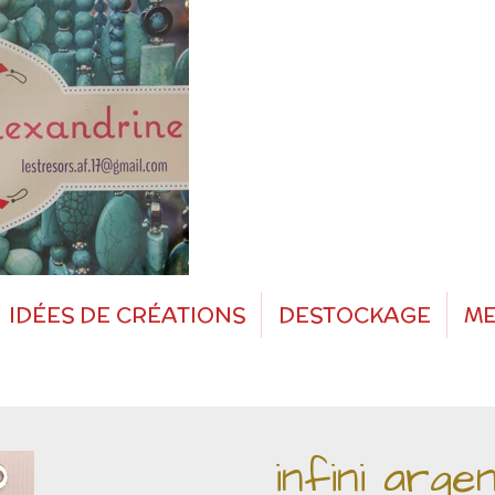
IDÉES DE CRÉATIONS
DESTOCKAGE
ME
infini arge