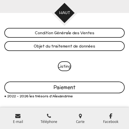
HAUT
Condition Générale des Ventes
Objet du traitement de données
Listing
Paiement
© 2022 - 2026 les trésors d'Alexandrine
E-mail
Téléphone
Carte
Facebook