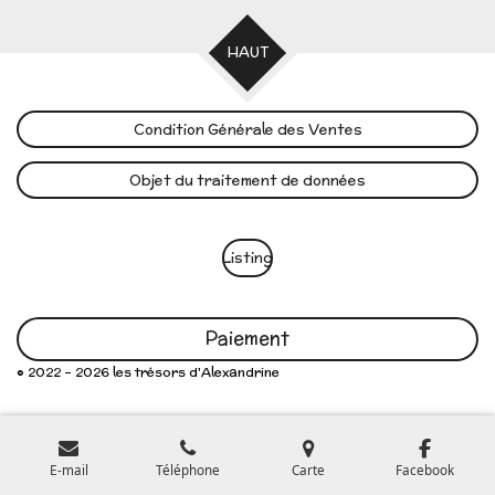
HAUT
Condition Générale des Ventes
Objet du traitement de données
Listing
Paiement
© 2022 - 2026 les trésors d'Alexandrine
E-mail
Téléphone
Carte
Facebook