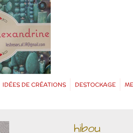
IDÉES DE CRÉATIONS
DESTOCKAGE
ME
hibou