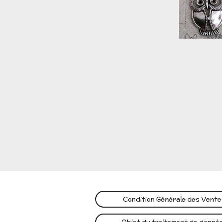
Condition Générale des Vent