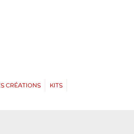
S CRÉATIONS
KITS