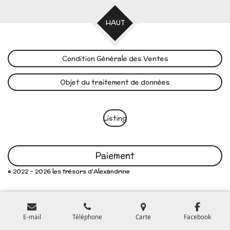
HAUT
Condition Générale des Ventes
Objet du traitement de données
Listing
Paiement
© 2022 - 2026 les trésors d'Alexandrine
E-mail
Téléphone
Carte
Facebook