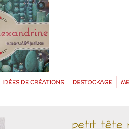
IDÉES DE CRÉATIONS
DESTOCKAGE
ME
petit tête