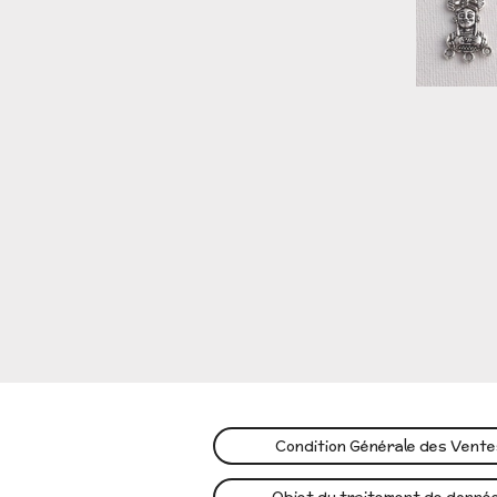
Condition Générale des Vent