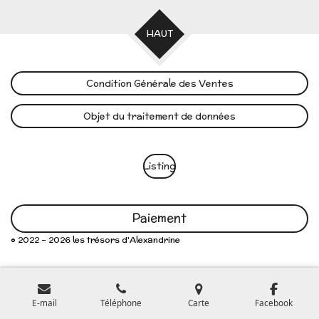
HAUT
Condition Générale des Ventes
Objet du traitement de données
Listing
Paiement
© 2022 - 2026 les trésors d'Alexandrine
E-mail
Téléphone
Carte
Facebook