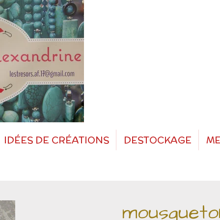
IDÉES DE CRÉATIONS
DESTOCKAGE
ME
mousqueto