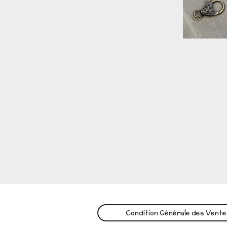
Condition Générale des Vent