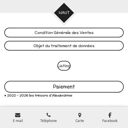
HAUT
Condition Générale des Ventes
Objet du traitement de données
Listing
Paiement
© 2022 - 2026 les trésors d'Alexandrine
E-mail
Téléphone
Carte
Facebook