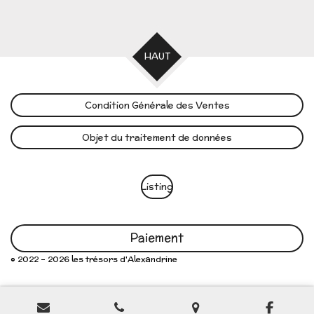
HAUT
Condition Générale des Ventes
Objet du traitement de données
Listing
Paiement
© 2022 - 2026 les trésors d'Alexandrine