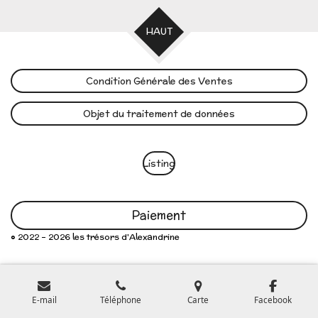
HAUT
Condition Générale des Ventes
Objet du traitement de données
Listing
Paiement
© 2022 - 2026 les trésors d'Alexandrine
E-mail
Téléphone
Carte
Facebook