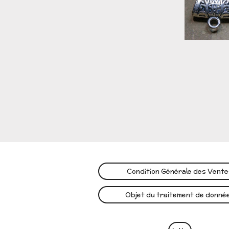
Condition Générale des Vent
Objet du traitement de donné