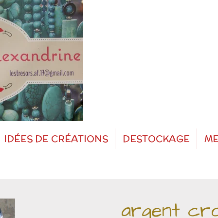
IDÉES DE CRÉATIONS
DESTOCKAGE
ME
argent cro