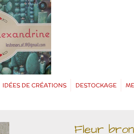
IDÉES DE CRÉATIONS
DESTOCKAGE
ME
Fleur bro