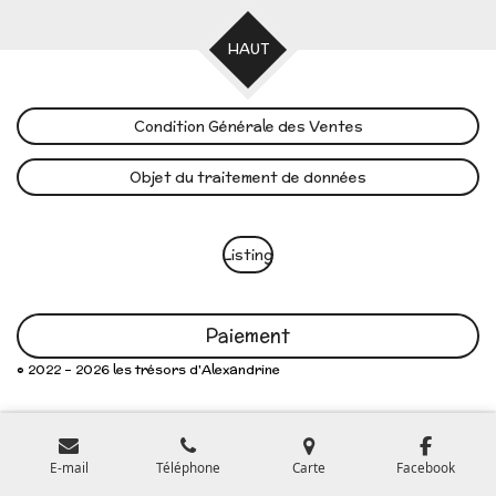
HAUT
Condition Générale des Ventes
Objet du traitement de données
Listing
Paiement
© 2022 - 2026 les trésors d'Alexandrine
E-mail
Téléphone
Carte
Facebook