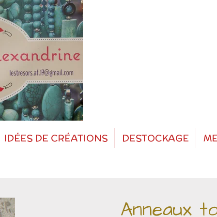
IDÉES DE CRÉATIONS
DESTOCKAGE
ME
Anneaux t