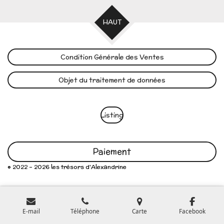
HAUT
Condition Générale des Ventes
Objet du traitement de données
Listing
Paiement
© 2022 - 2026 les trésors d'Alexandrine
E-mail
Téléphone
Carte
Facebook