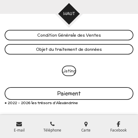
HAUT
Condition Générale des Ventes
Objet du traitement de données
Listing
Paiement
© 2022 - 2026 les trésors d'Alexandrine
E-mail
Téléphone
Carte
Facebook