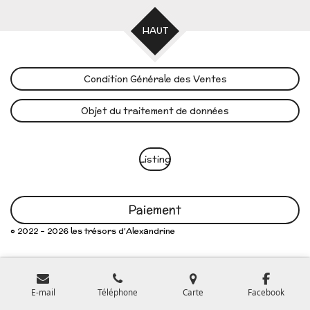
HAUT
Condition Générale des Ventes
Objet du traitement de données
Listing
Paiement
© 2022 - 2026 les trésors d'Alexandrine
E-mail
Téléphone
Carte
Facebook