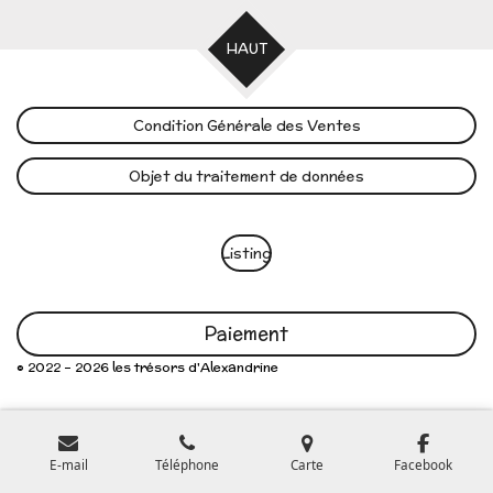
HAUT
Condition Générale des Ventes
Objet du traitement de données
Listing
Paiement
© 2022 - 2026 les trésors d'Alexandrine
E-mail
Téléphone
Carte
Facebook