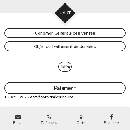
HAUT
Condition Générale des Ventes
Objet du traitement de données
Listing
Paiement
© 2022 - 2026 les trésors d'Alexandrine
E-mail
Téléphone
Carte
Facebook