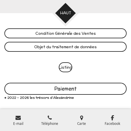
HAUT
Condition Générale des Ventes
Objet du traitement de données
Listing
Paiement
© 2022 - 2026 les trésors d'Alexandrine
E-mail
Téléphone
Carte
Facebook