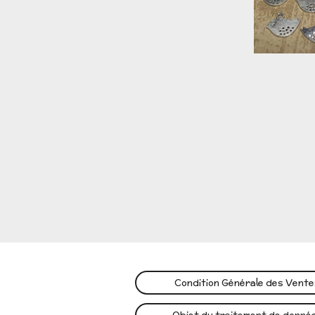
Condition Générale des Vent