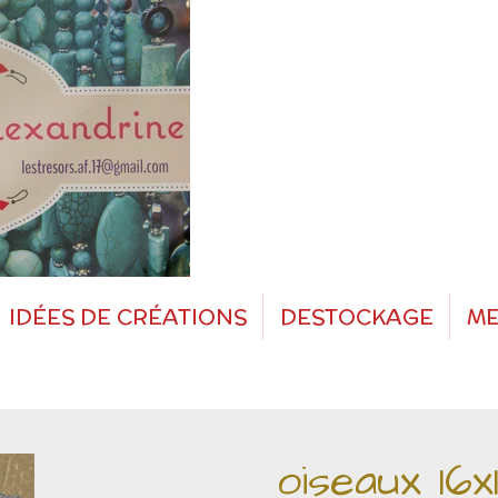
IDÉES DE CRÉATIONS
DESTOCKAGE
ME
oiseaux 16x